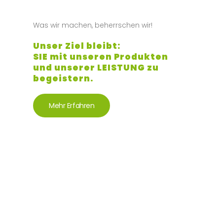
Was wir machen, beherrschen wir!
Unser Ziel bleibt:
SIE mit unseren Produkten
und unserer LEISTUNG zu
begeistern.
Mehr Erfahren