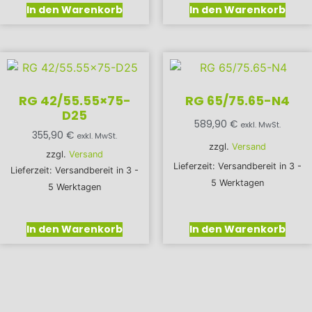
In den Warenkorb
In den Warenkorb
RG 42/55.55×75-
RG 65/75.65-N4
D25
589,90
€
exkl. MwSt.
355,90
€
exkl. MwSt.
zzgl.
Versand
zzgl.
Versand
Lieferzeit: Versandbereit in 3 -
Lieferzeit: Versandbereit in 3 -
5 Werktagen
5 Werktagen
In den Warenkorb
In den Warenkorb