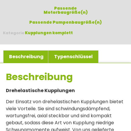
Passende
Motorbaugröße(n)
Passende Pumpenbaugröße(n)
Kategorie
Kupplungen komplett
Beschreibung
Typenschlüssel
Beschreibung
Drehelastische Kupplungen
Der Einsatz von drehelastischen Kupplungen bietet
viele Vorteile. Sie sind schwindungsdämpfend,
wartungsfrei, axial steckbar und sind kompakt
gebaut, sodass diese Art von Kupplung niedrige
Schwungmomente aufweist. Von uns gelieferte