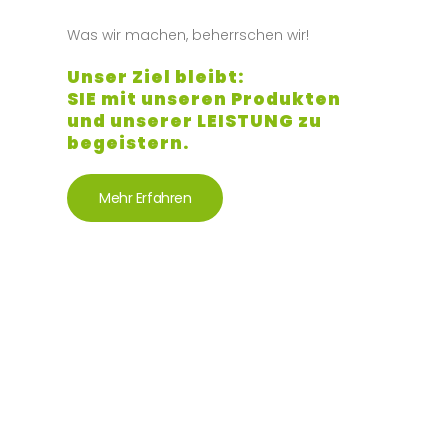
Was wir machen, beherrschen wir!
Unser Ziel bleibt:
SIE mit unseren Produkten
und unserer LEISTUNG zu
begeistern.
Mehr Erfahren