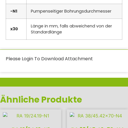
-N1
Pumpenseitiger Bohrungsdurchmesser
Länge in mm, falls abweichend von der
x30
Standardlänge
Please Login To Download Attachment
Ähnliche Produkte