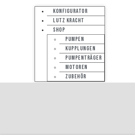
KONFIGURATOR
LUTZ KRACHT
SHOP
Pumpen
Kupplungen
Pumpenträger
Motoren
Zubehör