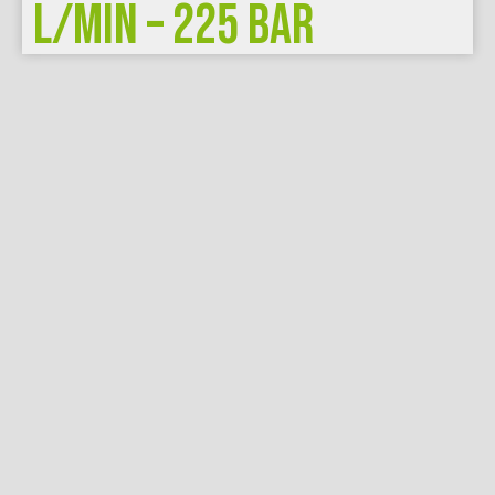
L/MIN – 225 BAR