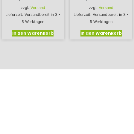
zzgl.
Versand
zzgl.
Versand
Lieferzeit: Versandbereit in 3 -
Lieferzeit: Versandbereit in 3 -
5 Werktagen
5 Werktagen
In den Warenkorb
In den Warenkorb