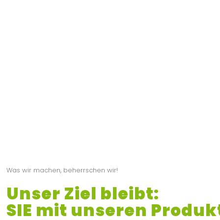
Was wir machen, beherrschen wir!
Unser Ziel bleibt:
SIE mit unseren Produk