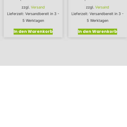
zzgl.
Versand
zzgl.
Versand
Lieferzeit: Versandbereit in 3 -
Lieferzeit: Versandbereit in 3 -
5 Werktagen
5 Werktagen
In den Warenkorb
In den Warenkorb