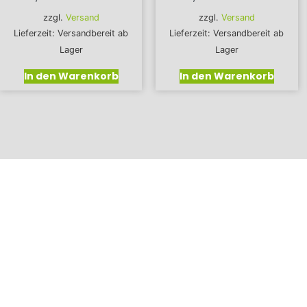
zzgl.
Versand
zzgl.
Versand
Lieferzeit: Versandbereit ab
Lieferzeit: Versandbereit ab
Lager
Lager
In den Warenkorb
In den Warenkorb