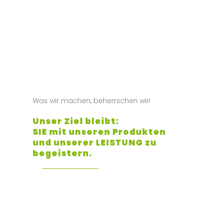
Was wir machen, beherrschen wir!
Unser Ziel bleibt:
SIE mit unseren Produkten
und unserer LEISTUNG zu
begeistern.
Mehr Erfahren