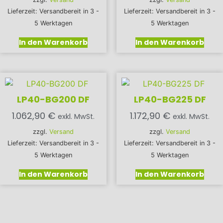
Lieferzeit: Versandbereit in 3 -
Lieferzeit: Versandbereit in 3 -
5 Werktagen
5 Werktagen
In den Warenkorb
In den Warenkorb
LP40-BG200 DF
LP40-BG225 DF
1.062,90
€
1.172,90
€
exkl. MwSt.
exkl. MwSt.
zzgl.
Versand
zzgl.
Versand
Lieferzeit: Versandbereit in 3 -
Lieferzeit: Versandbereit in 3 -
5 Werktagen
5 Werktagen
In den Warenkorb
In den Warenkorb