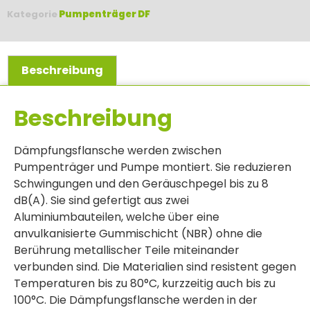
Kategorie
Pumpenträger DF
Beschreibung
Beschreibung
Dämpfungsflansche werden zwischen
Pumpenträger und Pumpe montiert. Sie reduzieren
Schwingungen und den Geräuschpegel bis zu 8
dB(A). Sie sind gefertigt aus zwei
Aluminiumbauteilen, welche über eine
anvulkanisierte Gummischicht (NBR) ohne die
Berührung metallischer Teile miteinander
verbunden sind. Die Materialien sind resistent gegen
Temperaturen bis zu 80°C, kurzzeitig auch bis zu
100°C. Die Dämpfungsflansche werden in der