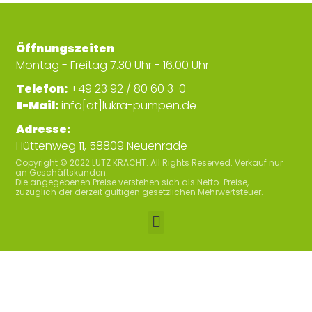
Öffnungszeiten
Montag - Freitag 7.30 Uhr - 16.00 Uhr
Telefon:
+49 23 92 / 80 60 3-0
E-Mail:
info[at]lukra-pumpen.de
Adresse:
Hüttenweg 11, 58809 Neuenrade
Copyright © 2022 LUTZ KRACHT. All Rights Reserved. Verkauf nur
an Geschäftskunden.
Die angegebenen Preise verstehen sich als Netto-Preise,
zuzüglich der derzeit gültigen gesetzlichen Mehrwertsteuer.