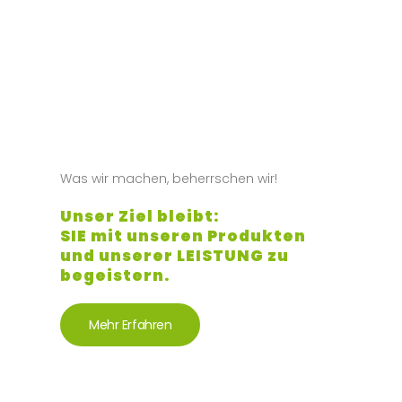
Was wir machen, beherrschen wir!
Unser Ziel bleibt:
SIE mit unseren Produkten
und unserer LEISTUNG zu
begeistern.
Mehr Erfahren