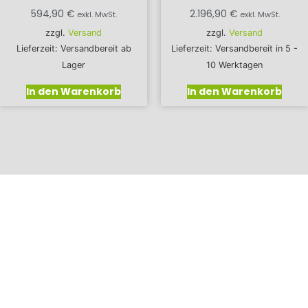
594,90
€
2.196,90
€
exkl. MwSt.
exkl. MwSt.
zzgl.
Versand
zzgl.
Versand
Lieferzeit: Versandbereit ab
Lieferzeit: Versandbereit in 5 -
Lager
10 Werktagen
In den Warenkorb
In den Warenkorb