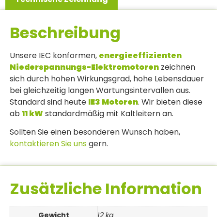
Beschreibung
Unsere IEC konformen,
energieeffizienten
Niederspannungs-Elektromotoren
zeichnen
sich durch hohen Wirkungsgrad, hohe Lebensdauer
bei gleichzeitig langen Wartungsintervallen aus.
Standard sind heute
IE3 Motoren
. Wir bieten diese
ab
11 kW
standardmäßig mit Kaltleitern an.
Sollten Sie einen besonderen Wunsch haben,
kontaktieren Sie uns
gern.
Zusätzliche Information
Gewicht
12 kg