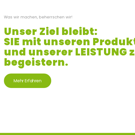
Was wir machen, beherrschen wir!
Unser Ziel bleibt:
SIE mit unseren Produk
und unserer LEISTUNG 
begeistern.
Mehr Erfahren