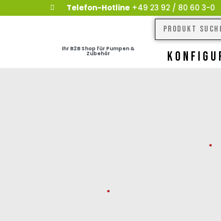
Telefon-Hotline
+49 23 92 / 80 60 3-0
Ihr B2B Shop für Pumpen &
KONFIGU
Zubehör