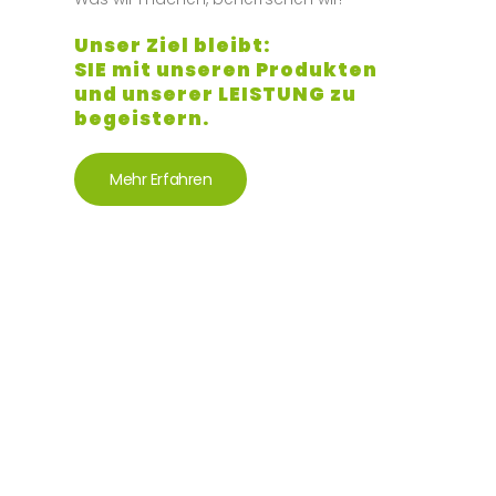
Unser Ziel bleibt:
SIE mit unseren Produkten
und unserer LEISTUNG zu
begeistern.
Mehr Erfahren