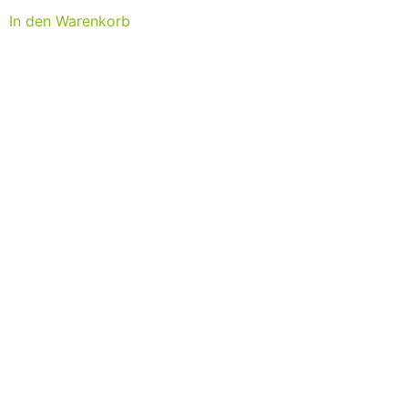
In den Warenkorb