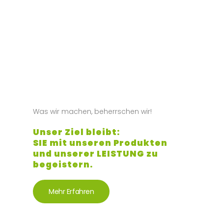
Was wir machen, beherrschen wir!
Unser Ziel bleibt:
SIE mit unseren Produkten
und unserer LEISTUNG zu
begeistern.
Mehr Erfahren