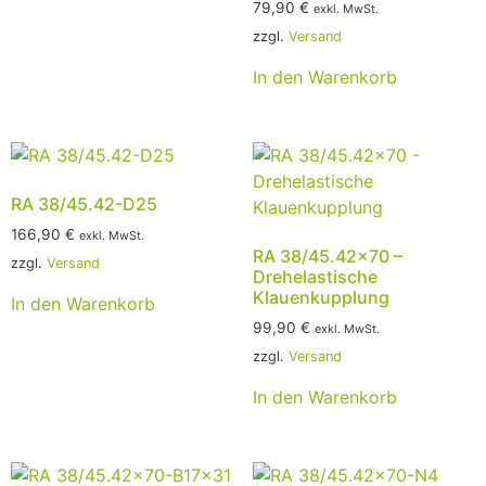
79,90
€
exkl. MwSt.
zzgl.
Versand
In den Warenkorb
RA 38/45.42-D25
166,90
€
exkl. MwSt.
RA 38/45.42×70 –
zzgl.
Versand
Drehelastische
Klauenkupplung
In den Warenkorb
99,90
€
exkl. MwSt.
zzgl.
Versand
In den Warenkorb