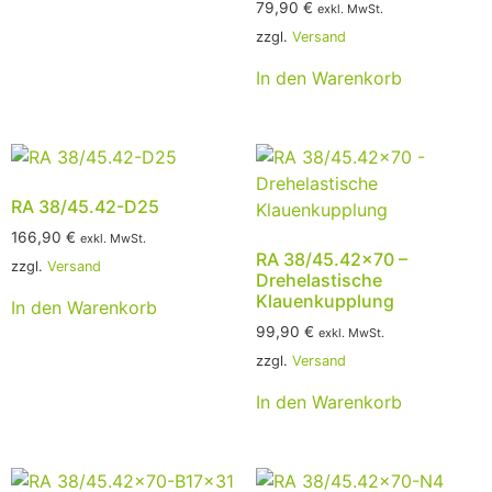
79,90
€
exkl. MwSt.
zzgl.
Versand
In den Warenkorb
RA 38/45.42-D25
166,90
€
exkl. MwSt.
RA 38/45.42×70 –
zzgl.
Versand
Drehelastische
Klauenkupplung
In den Warenkorb
99,90
€
exkl. MwSt.
zzgl.
Versand
In den Warenkorb