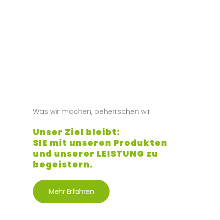
Was wir machen, beherrschen wir!
Unser Ziel bleibt:
SIE mit unseren Produkten
und unserer LEISTUNG zu
begeistern.
Mehr Erfahren